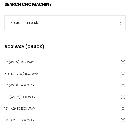
SEARCH CNC MACHINE
BOX WAY (CHUCK)
6″ (A2-5) BOX WAY
(0)
8" (HOLLOW) BOX WAY
(0)
8″ (A2-6) BOX WAY
(0)
10″ (A2-8) BOX WAY
(0)
12″ (A2-8) BOX WAY
(0)
12″ (A2-11) BOX WAY
(0)