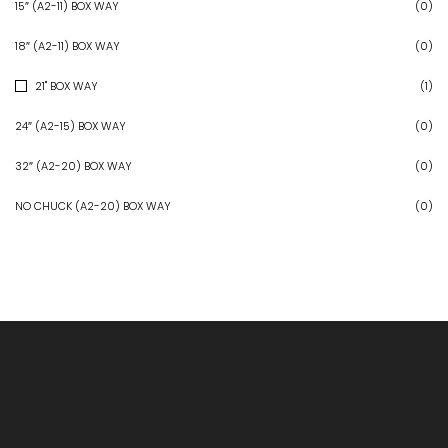
15″ (A2-11) BOX WAY
(0)
18″ (A2-11) BOX WAY
(0)
21" BOX WAY
(1)
24″ (A2-15) BOX WAY
(0)
32″ (A2-20) BOX WAY
(0)
NO CHUCK (A2-20) BOX WAY
(0)